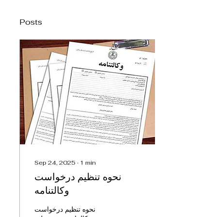
Posts
Sep 24, 2025
∙
1
min
نحوه تنظيم درخواست
وکالتنامه
نحوه تنظيم درخواست